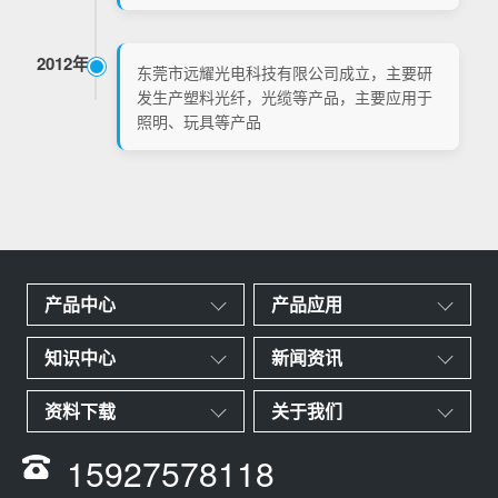
2012年
东莞市远耀光电科技有限公司成立，主要研
发生产塑料光纤，光缆等产品，主要应用于
照明、玩具等产品
产品中心
产品应用
知识中心
新闻资讯
资料下载
关于我们
15927578118