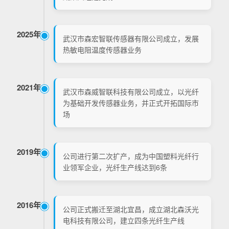
2025年
武汉市森宏智联传感器有限公司成立，发展
热敏电阻温度传感器业务
2021年
武汉市森威智联科技有限公司成立，以光纤
为基础开发传感器业务，并正式开拓国际市
场
2019年
公司进行第二次扩产，成为中国塑料光纤行
业领军企业，光纤生产线达到6条
2016年
公司正式搬迁至湖北宜昌，成立湖北森沃光
电科技有限公司，建立四条光纤生产线