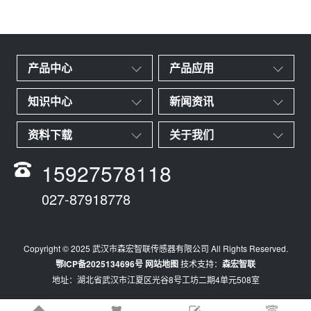
产品中心
产品应用
知识中心
新闻资讯
资料下载
关于我们
15927578118
027-87918778
Copyright © 2025 武汉市森宏智联传感器有限公司 All Rights Reserved.
鄂ICP备2025134696号
网站地图
技术支持：
森宏智联
地址：湖北省武汉市江夏区光谷8号工坊二期4单元508室