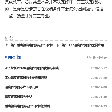
集成效率。芯片类型本身并不决定好坏，真正决定结果
的，是你是否清楚它在极端条件下会怎么“出问题”。懂这
一点，选型才算真正专业。
标签：
上一篇：耐腐蚀热电偶该选什么保护管材质
下一篇：工业温度传感器的主要应用领域
相关新闻
返回列表
深入解析PT100温度传感器的优势与特点
2026-06-17
工业温度传感器的主要应用领域
2026-03-20
温度传感器芯片有哪几种
2026-02-06
温度传感器探头类型
2026-01-30
耐腐蚀热电偶该选什么保护管材质
2026-01-23