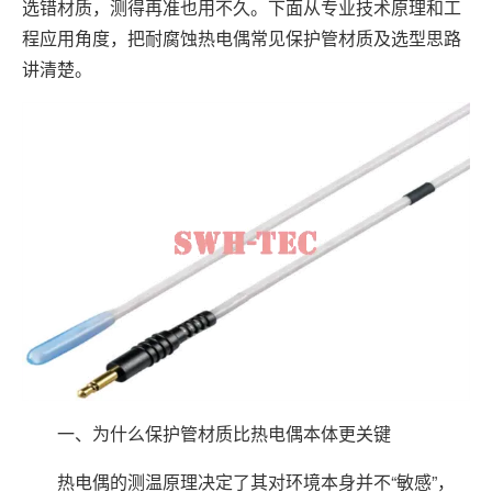
选错材质，测得再准也用不久。下面从专业技术原理和工
程应用角度，把耐腐蚀热电偶常见保护管材质及选型思路
讲清楚。
一、为什么保护管材质比热电偶本体更关键
热电偶的测温原理决定了其对环境本身并不“敏感”，