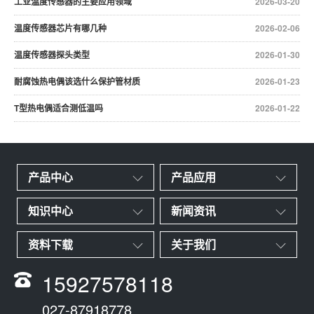
工业温度传感器的主要应用领域
2026-03-20
温度传感器芯片有哪几种
2026-02-06
温度传感器探头类型
2026-01-30
耐腐蚀热电偶该选什么保护管材质
2026-01-23
T型热电偶适合测低温吗
2026-01-22
产品中心
产品应用
知识中心
新闻资讯
资料下载
关于我们
15927578118
027-87918778