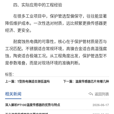
四、实际应用中的工程经验
在很多工业项目中，保护管选型偏保守，往往能显著
降低维护成本。一次性选对材质，远比频繁更换传感器更
经济、更安全。
耐腐蚀热电偶的可靠性，核心在于保护管材质是否与
工况匹配。不锈钢适合常规环境，高镍合金适合高温强腐
蚀，陶瓷适合极端工况。从工程角度出发，保护管选型不
是参数堆叠，而是对现场环境的准确判断。
标签：
上一篇：T型热电偶适合测低温吗
下一篇：温度传感器芯片有哪几种
相关新闻
返回列表
深入解析PT100温度传感器的优势与特点
2026-06-17