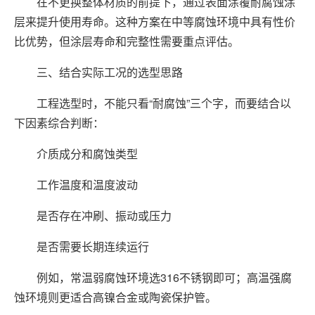
在不更换整体材质的前提下，通过表面涂覆耐腐蚀涂
层来提升使用寿命。这种方案在中等腐蚀环境中具有性价
比优势，但涂层寿命和完整性需要重点评估。
三、结合实际工况的选型思路
工程选型时，不能只看“耐腐蚀”三个字，而要结合以
下因素综合判断：
介质成分和腐蚀类型
工作温度和温度波动
是否存在冲刷、振动或压力
是否需要长期连续运行
例如，常温弱腐蚀环境选316不锈钢即可；高温强腐
蚀环境则更适合高镍合金或陶瓷保护管。