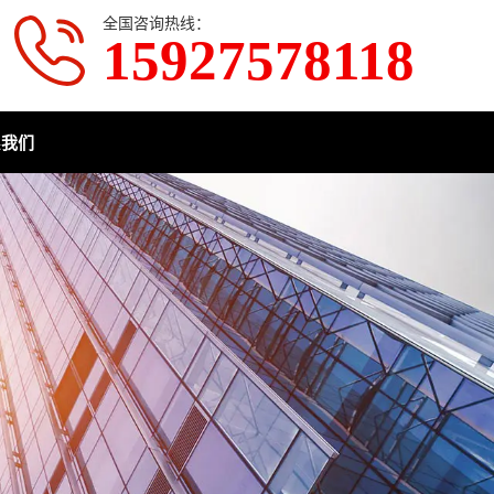
全国咨询热线：
15927578118
系我们