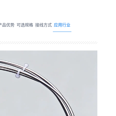
产品优势
可选规格
接线方式
应用行业