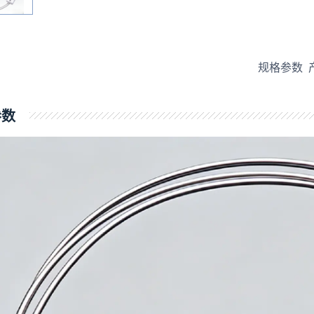
规格参数
参数