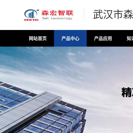
武汉市
网站首页
产品中心
产品应用
知