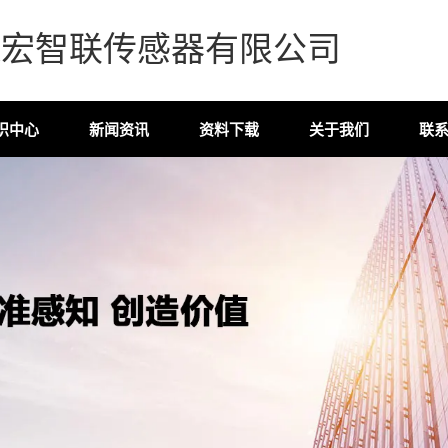
森宏智联传感器有限公司
识中心
新闻资讯
资料下载
关于我们
联