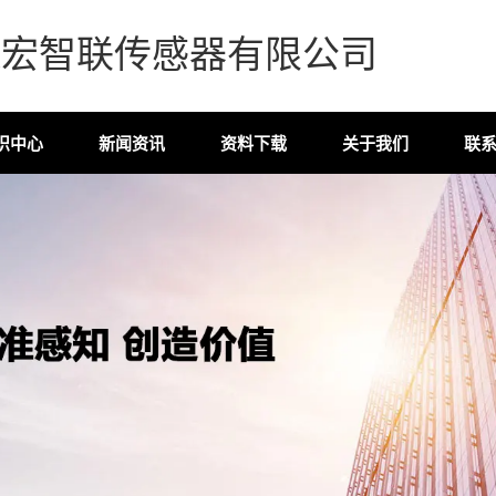
森宏智联传感器有限公司
识中心
新闻资讯
资料下载
关于我们
联