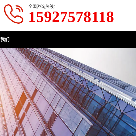
全国咨询热线：
15927578118
系我们