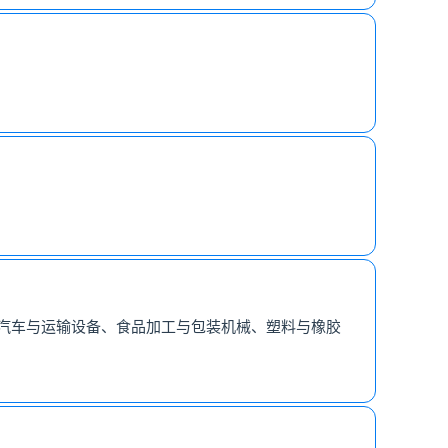
汽车与运输设备、食品加工与包装机械、塑料与橡胶