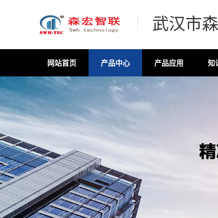
武汉市
网站首页
产品中心
产品应用
知