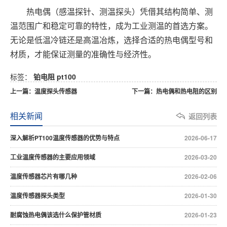
热电偶（感温探针、测温探头）凭借其结构简单、测
温范围广和稳定可靠的特性，成为工业测温的首选方案。
无论是低温冷链还是高温冶炼，选择合适的热电偶型号和
材质，才能保证测量的准确性与经济性。
标签：
铂电阻
pt100
上一篇：温度探头传感器
下一篇：热电偶和热电阻的区别
相关新闻
返回列表
深入解析PT100温度传感器的优势与特点
2026-06-17
工业温度传感器的主要应用领域
2026-03-20
温度传感器芯片有哪几种
2026-02-06
温度传感器探头类型
2026-01-30
耐腐蚀热电偶该选什么保护管材质
2026-01-23