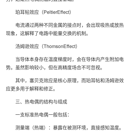
珀耳帖效应（PeltierEffect）
电流通过两种不同金属的接点时，会出现吸热或放热
现象，这解释了电路中能量交换的机制。
汤姆逊效应（ThomsonEffect）
当导体本身存在温度梯度时，会在导体内产生附加电
势。虽然影响较小，但在高精度场合不可忽视。
其中，塞贝克效应是核心原理，而珀耳帖和汤姆逊效
应更多用于解释和修正。
三、热电偶的结构与组成
一支标准热电偶一般包括：
测量端（热端）：暴露在被测环境，直接感知温度。