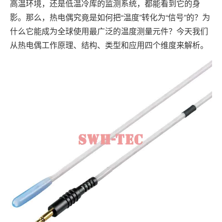
高温环境，还是低温冷库的监测系统，都能看到它的身
影。那么，热电偶究竟是如何把“温度”转化为“信号”的？为
什么它能成为全球使用最广泛的温度测量元件？今天我们
从热电偶工作原理、结构、类型和应用四个维度来解析。