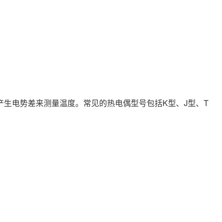
电势差来测量温度。常见的热电偶型号包括K型、J型、T