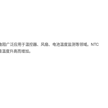
电阻广泛应用于温控器、风扇、电池温度监测等领域。NTC
着温度升高而增加。