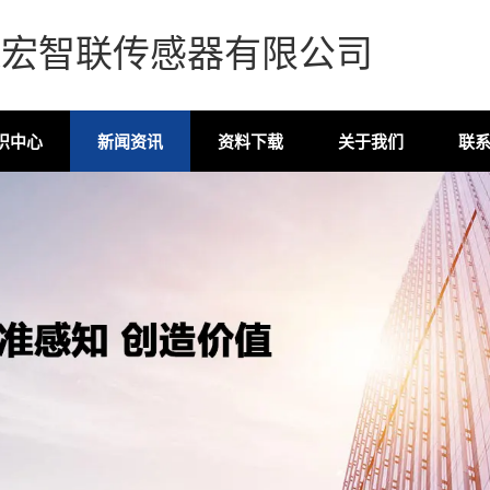
森宏智联传感器有限公司
识中心
新闻资讯
资料下载
关于我们
联