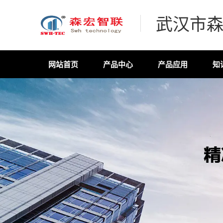
武汉市
网站首页
产品中心
产品应用
知