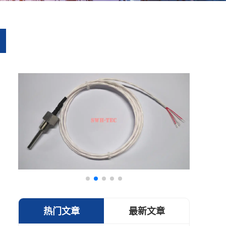
热门文章
最新文章