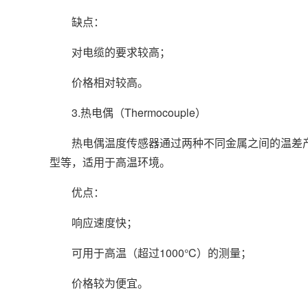
缺点：
对电缆的要求较高；
价格相对较高。
3.热电偶（Thermocouple）
热电偶温度传感器通过两种不同金属之间的温差产生
型等，适用于高温环境。
优点：
响应速度快；
可用于高温（超过1000°C）的测量；
价格较为便宜。