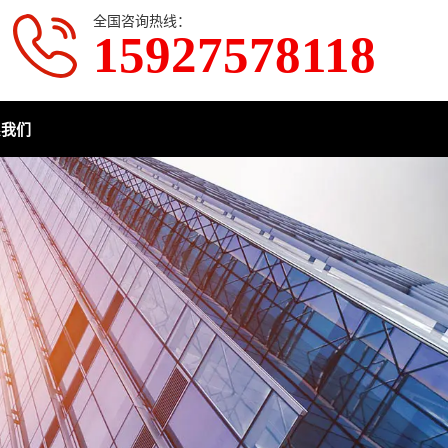
全国咨询热线：
15927578118
系我们