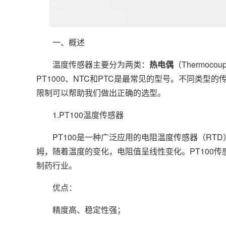
一、概述
温度传感器主要分为两类：
热电偶
（Thermoc
PT1000、NTC和PTC是最常见的型号。不同类
限制可以帮助我们做出正确的选型。
1.PT100温度传感器
PT100是一种广泛应用的电阻温度传感器（RTD）
姆，随着温度的变化，电阻值呈线性变化。PT100传
制药行业。
优点：
精度高、稳定性强；