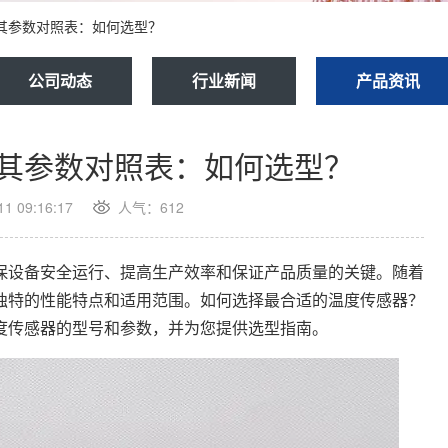
其参数对照表：如何选型？
公司动态
行业新闻
产品资讯
其参数对照表：如何选型？
 09:16:17
人气：612
设备安全运行、提高生产效率和保证产品质量的关键。随着
独特的性能特点和适用范围。如何选择最合适的温度传感器？
度传感器的型号和参数，并为您提供选型指南。