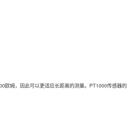
000欧姆，因此可以更适应长距离的测量。PT1000传感器的
。