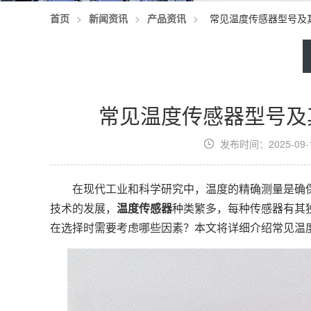
首页
>
新闻资讯
>
产品资讯
>
常见温度传感器型号及
常见温度传感器型号及
发布时间：2025-09-11
在现代工业和科学研究中，温度的精确测量是确保
技术的发展，
温度传感器
种类繁多，每种传感器有其
在选择时需要考虑哪些因素？本文将详细介绍常见温