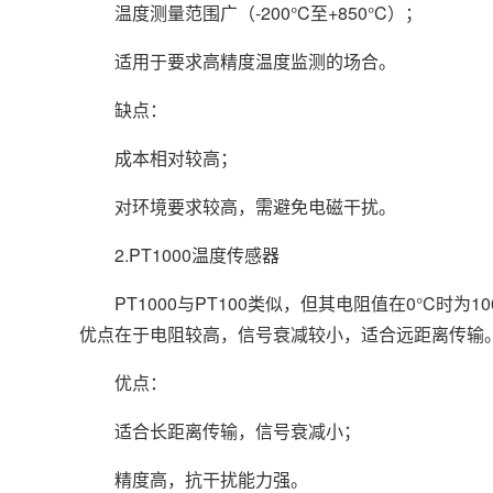
温度测量范围广（-200°C至+850°C）；
适用于要求高精度温度监测的场合。
缺点：
成本相对较高；
对环境要求较高，需避免电磁干扰。
2.PT1000温度传感器
PT1000与PT100类似，但其电阻值在0°C时为1
优点在于电阻较高，信号衰减较小，适合远距离传输
优点：
适合长距离传输，信号衰减小；
精度高，抗干扰能力强。