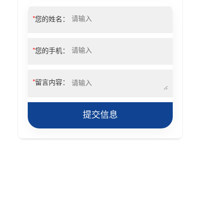
*
您的姓名：
*
您的手机：
*
留言内容：
提交信息