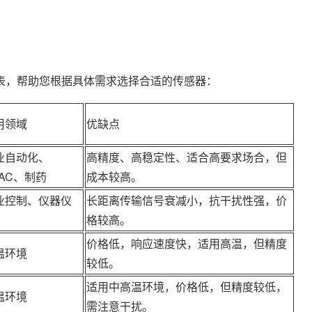
，帮助您根据具体需求选择合适的传感器：
用领域
优缺点
业自动化、
高精度、高稳定性、适合高要求场合，但
VAC、制药
成本较高。
业控制、仪器仪
长距离传输信号衰减小，抗干扰性强，价
格较高。
价格低，响应速度快，适用高温，但精度
温环境
较低。
适用中高温环境，价格低，但精度较低，
温环境
需注意干扰。