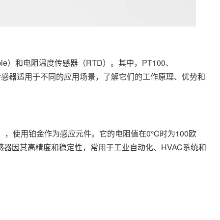
ouple）和电阻温度传感器（RTD）。其中，PT100、
型的传感器适用于不同的应用场景，了解它们的工作原理、优势和
，使用铂金作为感应元件。它的电阻值在0°C时为100欧
感器因其高精度和稳定性，常用于工业自动化、HVAC系统和