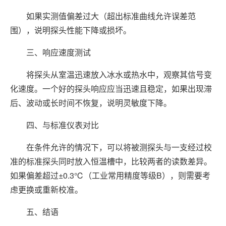
如果实测值偏差过大（超出标准曲线允许误差范
围），说明探头性能下降或损坏。
三、响应速度测试
将探头从室温迅速放入冰水或热水中，观察其信号变
化速度。一个好的探头响应应当迅速且稳定，如果出现滞
后、波动或长时间不恢复，说明灵敏度下降。
四、与标准仪表对比
在条件允许的情况下，可以将被测探头与一支经过校
准的标准探头同时放入恒温槽中，比较两者的读数差异。
如果偏差超过±0.3℃（工业常用精度等级B），则需要考
虑更换或重新校准。
五、结语