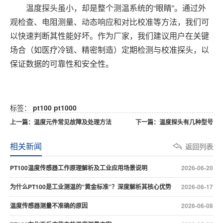
温度探头虽小，却是整个测温系统的“眼睛”。通过外
观检查、电阻测量、动态响应和对比校准等方法，我们可
以快速判断其性能好坏。作为厂家，我们建议用户在关键
场合（如医疗冷链、精密制造）定期检测与校准探头，以
保证数据的可靠性和安全性。
标签：
pt100
pt1000
上一篇：温度元件常见故障及处理方法
下一篇：温度探头有几种型号
相关新闻
返回列表
PT100温度传感器工作原理解析及工业应用场景说明
2026-06-20
为什么PT100是工业测温的“黄金标准”？深度解析其核心优势
2026-06-17
温度传感器测量不准确的原因
2026-06-08