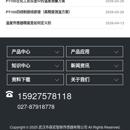
PT100在化工反应釜中的温度测量方案
2026-05-26
PT100四线制接线原理（高精度测温方案）
2026-05-26
温度传感器精度是如何定义的
2026-04-13
产品中心
产品应用
知识中心
新闻资讯
资料下载
关于我们
15927578118
027-87918778
Copyright © 2025 武汉市森宏智联传感器有限公司 All Rights Reserved.