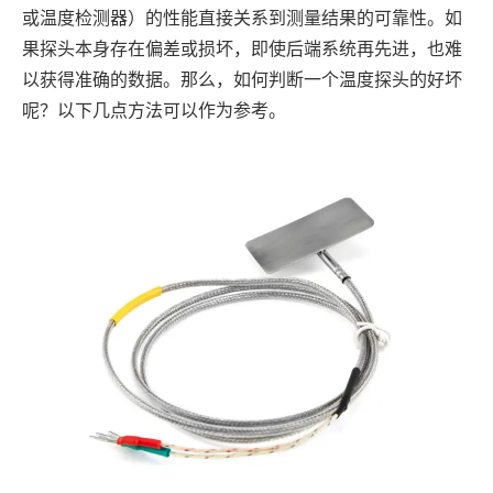
或温度检测器）的性能直接关系到测量结果的可靠性。如
果探头本身存在偏差或损坏，即使后端系统再先进，也难
以获得准确的数据。那么，如何判断一个温度探头的好坏
呢？以下几点方法可以作为参考。