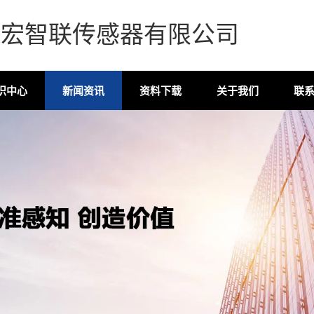
森宏智联传感器有限公司
识中心
新闻资讯
资料下载
关于我们
联