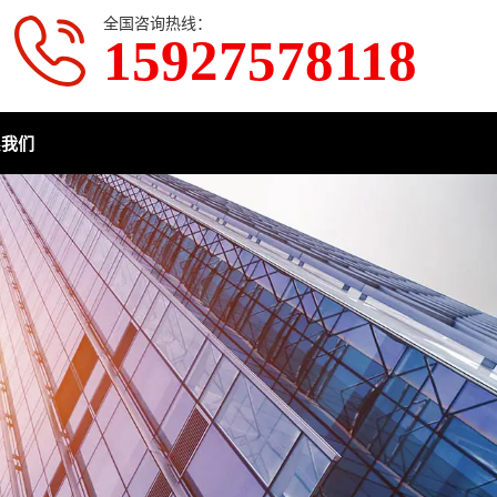
全国咨询热线：
15927578118
系我们