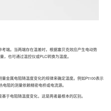
考端。当两端存在温差时，根据塞贝克效应产生电动势
量，也可通过温控仪或PLC转换为温度。
）
金属电阻随温度变化的规律来确定温度。例如Pt100表示
。热电阻的测量依赖精密电桥或电流源。
基于电阻随温度变化，这是两者最根本的区别。