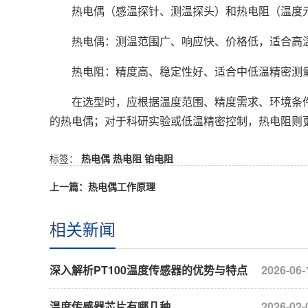
热电偶（感温探针、测温探头）和热电阻（温度元
热电偶：测温范围广、响应快、价格低，适合高温
热电阻：精度高、稳定性好、适合中低温精密测量
在选型时，应根据温度范围、精度需求、环境条件
的热电偶；对于科研实验或低温精密控制，热电阻则
标签：
热电偶
热电阻
铂电阻
上一篇：热电偶工作原理
相关新闻
深入解析PT100温度传感器的优势与特点
2026-06-
温度传感器芯片有哪几种
2026-02-