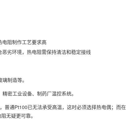
热电阻制作工艺要求高
合恶劣环境，热电阻需保持清洁和稳定接线
玻璃制造等。
精密工业设备、制药厂温控系统。
普通Pt100已无法承受高温，这时必须选择热电偶；而在
热电阻无疑更可靠。