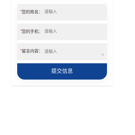
*
您的姓名：
*
您的手机：
*
留言内容：
提交信息