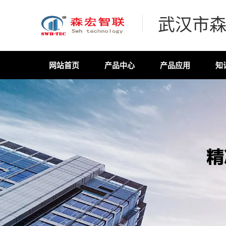
武汉市
网站首页
产品中心
产品应用
知