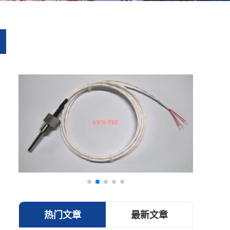
热门文章
最新文章