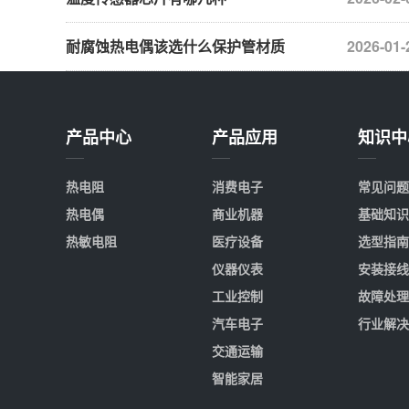
耐腐蚀热电偶该选什么保护管材质
2026-01-
产品中心
产品应用
知识中
热电阻
消费电子
常见问题
热电偶
商业机器
基础知识
热敏电阻
医疗设备
选型指南
仪器仪表
安装接线
工业控制
故障处理
汽车电子
行业解决
交通运输
智能家居