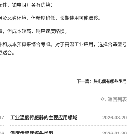
件、铂电阻）各有优势：
及恶劣环境，但精度稍低，长期使用可能漂移。
，但成本较高，响应速度略慢。
和成本预算来综合考虑。对于高温工业应用，选择合适型号
更适合。
下一篇：热电偶有哪些型号
返回列表
17
工业温度传感器的主要应用领域
2026-03-20
06
温度传感器探头类型
2026-01-30