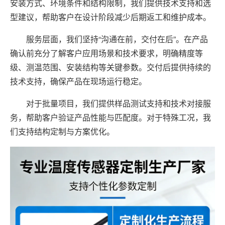
安装方式、环境条件和结构限制，我们提供技术支持和选
型建议，帮助客户在设计阶段减少后期返工和维护成本。
服务层面，我们坚持“沟通在前，交付在后”。在产品
确认前充分了解客户应用场景和技术要求，明确精度等
级、测温范围、安装结构等关键参数。交付后提供持续的
技术支持，确保产品在现场运行稳定。
对于批量项目，我们提供样品测试支持和技术对接服
务，帮助客户验证产品性能与匹配度。对于特殊工况，我
们支持结构定制与方案优化。