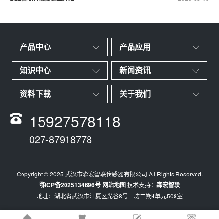
产品中心
产品应用
知识中心
新闻资讯
资料下载
关于我们
15927578118
027-87918778
Copyright © 2025 武汉市森宏智联传感器有限公司 All Rights Reserved.
鄂ICP备2025134696号
网站地图
技术支持：
森宏智联
地址：湖北省武汉市江夏区光谷8号工坊二期4单元508室