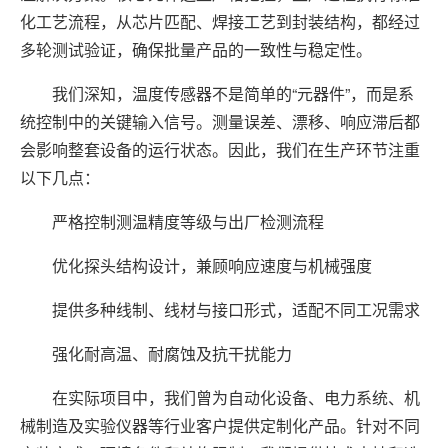
化工艺流程，从芯片匹配、焊接工艺到封装结构，都经过
多轮测试验证，确保批量产品的一致性与稳定性。
我们深知，温度传感器不是简单的“元器件”，而是系
统控制中的关键输入信号。测量误差、漂移、响应滞后都
会影响整套设备的运行状态。因此，我们在生产环节注重
以下几点：
严格控制测温精度等级与出厂检测流程
优化探头结构设计，兼顾响应速度与机械强度
提供多种线制、线材与接口形式，适配不同工况需求
强化耐高温、耐腐蚀及抗干扰能力
在实际项目中，我们曾为自动化设备、电力系统、机
械制造及实验仪器等行业客户提供定制化产品。针对不同