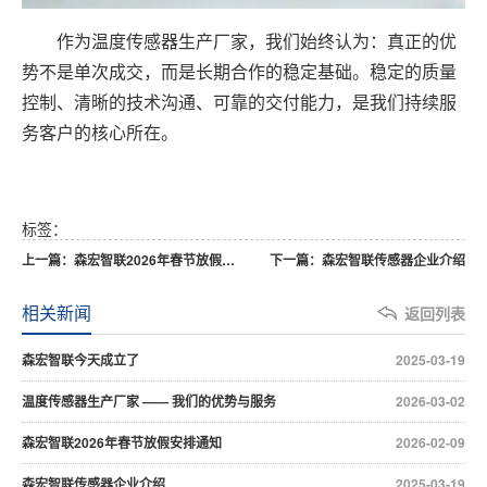
作为温度传感器生产厂家，我们始终认为：真正的优
势不是单次成交，而是长期合作的稳定基础。稳定的质量
控制、清晰的技术沟通、可靠的交付能力，是我们持续服
务客户的核心所在。
标签：
上一篇：森宏智联2026年春节放假安排通知
下一篇：森宏智联传感器企业介绍
相关新闻
返回列表
森宏智联今天成立了
2025-03-19
温度传感器生产厂家 —— 我们的优势与服务
2026-03-02
森宏智联2026年春节放假安排通知
2026-02-09
森宏智联传感器企业介绍
2025-03-19