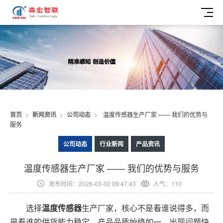
首页
>
新闻资讯
>
公司动态
>
温度传感器生产厂家 —— 我们的优势与
服务
公司动态
行业新闻
产品资讯
温度传感器生产厂家 —— 我们的优势与服务
发布时间：2026-03-02 09:47:43
人气：110
选择
温度传感器
生产厂家，核心不是看谁说得多，而
是看谁的供货能力稳定、产品品质始终如一、出现问题快