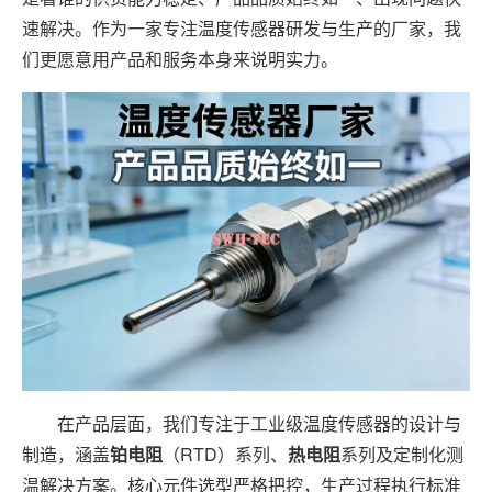
速解决。作为一家专注温度传感器研发与生产的厂家，我
们更愿意用产品和服务本身来说明实力。
在产品层面，我们专注于工业级温度传感器的设计与
制造，涵盖
铂电阻
（RTD）系列、
热电阻
系列及定制化测
温解决方案。核心元件选型严格把控，生产过程执行标准