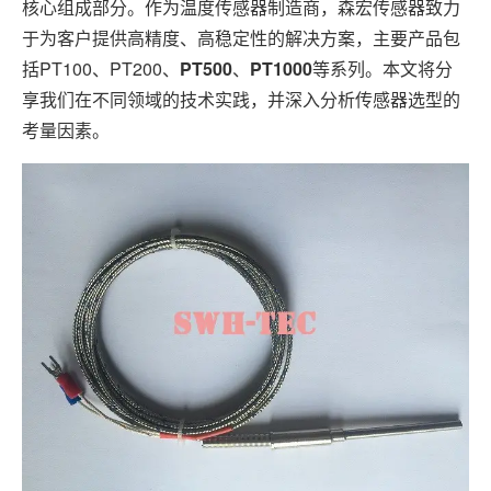
核心组成部分。作为温度传感器制造商，森宏传感器致力
于为客户提供高精度、高稳定性的解决方案，主要产品包
括PT100、PT200、
PT500
、
PT1000
等系列。本文将分
享我们在不同领域的技术实践，并深入分析传感器选型的
考量因素。