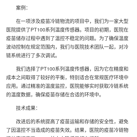
案例：
在一项涉及疫苗冷链物流的项目中，我们为一家大型
医院提供了PT100系列温度传感器。项目的初期，医院在
疫苗储存过程中遇到了温控不稳定的问题。为了确保温度
波动控制在规定范围内，我们与医院技术团队一起，对冷
链系统进行了多次调试。
我们选择了PT100系列温度传感器，因为它在精度和
成本之间取得了较好的平衡，特别适合在常规医疗环境中
应用。通过精准的温度监控，医院能够实时获取冷链系统
的温度数据，确保疫苗存储在合适的环境中。
技术成果：
改进后的系统提高了疫苗运输和存储的安全性，避免
了因温控不当造成的疫苗失效。结果，医院的疫苗冷链物