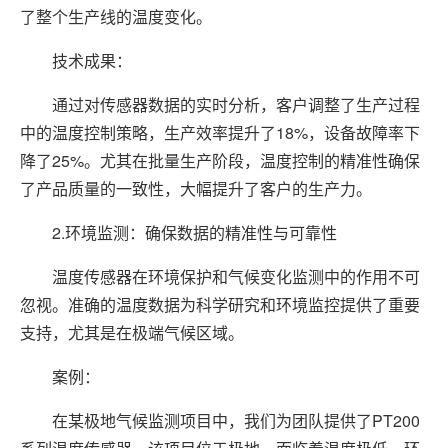
了整个生产线的温度变化。
技术成果：
通过对传感器数据的实时分析，客户调整了生产过程
中的温度控制策略，生产效率提升了18%，设备故障率下
降了25%。尤其在批量生产阶段，温度控制的精准性确保
了产品质量的一致性，大幅提升了客户的生产力。
2.环境监测：确保数据的精准性与可靠性
温度传感器在环境保护和气候变化监测中的作用不可
忽视。准确的温度数据为科学研究和环境监控提供了重要
支持，尤其是在极端气候区域。
案例：
在某极地气候监测项目中，我们为团队提供了PT200