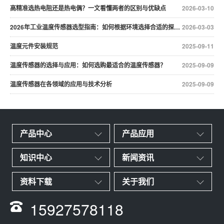
高精准选热电阻还是热电偶？一文看懂两者的区别与优缺点
2026-03-10
2026年工业温度传感器选型指南：如何根据环境选择合适的探头？
2026-03-03
温度元件安装规范
2025-09-11
温度传感器的选择与应用：如何选购最适合的温度传感器？
2025-09-09
温度传感器在各领域的应用与技术分析
2025-09-09
产品中心
产品应用
知识中心
新闻资讯
资料下载
关于我们
15927578118