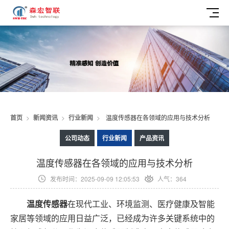
首页
>
新闻资讯
>
行业新闻
>
温度传感器在各领域的应用与技术分析
公司动态
行业新闻
产品资讯
温度传感器在各领域的应用与技术分析
发布时间：2025-09-09 12:05:53
人气：364
温度传感器
在现代工业、环境监测、医疗健康及智能
家居等领域的应用日益广泛，已经成为许多关键系统中的