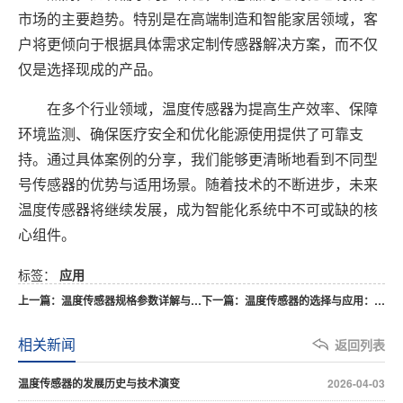
市场的主要趋势。特别是在高端制造和智能家居领域，客
户将更倾向于根据具体需求定制传感器解决方案，而不仅
仅是选择现成的产品。
在多个行业领域，温度传感器为提高生产效率、保障
环境监测、确保医疗安全和优化能源使用提供了可靠支
持。通过具体案例的分享，我们能够更清晰地看到不同型
号传感器的优势与适用场景。随着技术的不断进步，未来
温度传感器将继续发展，成为智能化系统中不可或缺的核
心组件。
标签：
应用
上一篇：温度传感器规格参数详解与选型参考
下一篇：温度传感器的选择与应用：如何选购最适合的温度传感器？
相关新闻
返回列表
温度传感器的发展历史与技术演变
2026-04-03