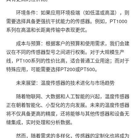
环境条件：如果应用环境极端（如低温或高温），则
需要选择具备更强抗干扰能力的传感器。例如，PT1000
系列在高温和长距离传输中表现更优。
成本与预算：根据客户的预算和使用需求，我们会建
议在不同的传感器型号之间进行权衡。对于大规模生产
线，PT100系列的性价比高，适合普通工业用途；而对于
特殊应用，可能需要选择PT200或PT500。
未来展望：温度传感器的技术进化与市场趋势
随着物联网、大数据和人工智能的兴起，温度传感器
正在朝着智能化、小型化的方向发展。未来的温度传感器
将不仅具备更高的精度，还将能够与其他传感器和设备无
缝集成，实时处理和分析数据。
然而，随着需求的多样化，传感器的定制化也将成为