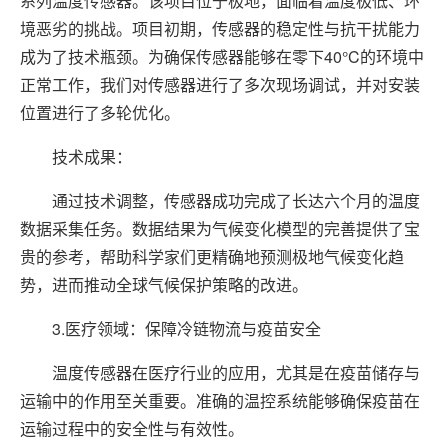
系列温度传感器。该项目位于极地，面临着温度极低、环
境恶劣的挑战。项目初期，传感器的稳定性与抗干扰能力
成为了技术瓶颈。为确保传感器能够在零下40°C的环境中
正常工作，我们对传感器进行了多次现场调试，并对安装
位置进行了多轮优化。
技术成果：
通过技术调整，传感器成功完成了长达六个月的温度
数据采集任务。数据结果为气候变化模型的完善提供了宝
贵的参考，帮助科学家们更精确地预测极地气候变化趋
势，进而推动全球气候保护策略的改进。
3.医疗领域：保障冷链物流与疫苗安全
温度传感器在医疗行业的应用，尤其是在疫苗储存与
运输中的作用至关重要。准确的温控系统能够确保疫苗在
运输过程中的安全性与有效性。