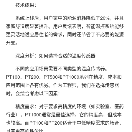
技术成果：
系统上线后，用户家中的能源消耗降低了20%，并且
家庭舒适度显著提升。用户反馈表明，智能温控系统能够
更灵活地适应居住者的需求，同时还节省了不必要的能源
开支。
深度分析：如何选择合适的温度传感器
不同的应用场景需要不同类型的温度传感器。
PT100、PT200、PT500和PT1000系列在精度、成本和
应用范围上各有优劣。作为工程师，我们在选择传感器
时，会综合考虑以下因素：
精度需求：对于要求高精度的环境（如实验室、医药
行业），PT1000通常是最佳选择。它的精度高，但成本
也较高。而PT100和PT200适合于中低精度需求的场合，
具有更高的性价比。