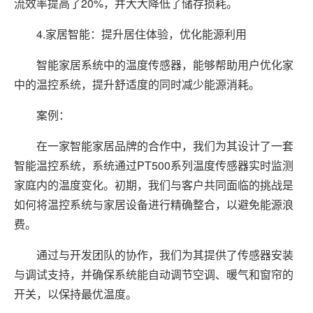
流效率提高了20%，并大大降低了储存损耗。
4.家居智能：提升居住体验，优化能源利用
智能家居系统中的温度传感器，能够帮助用户优化家
中的温控系统，提升舒适度的同时减少能源消耗。
案例：
在一家智能家居品牌的合作中，我们为其设计了一套
智能温控系统，系统通过PT500系列温度传感器实时监测
家庭内的温度变化。初期，我们与客户共同面临的挑战是
如何将温控系统与家居设备进行精确整合，以避免能源浪
费。
通过与开发团队的协作，我们为其提供了传感器安装
与调试支持，并确保系统能自动调节空调、暖气和窗帘的
开关，以保持最优温度。