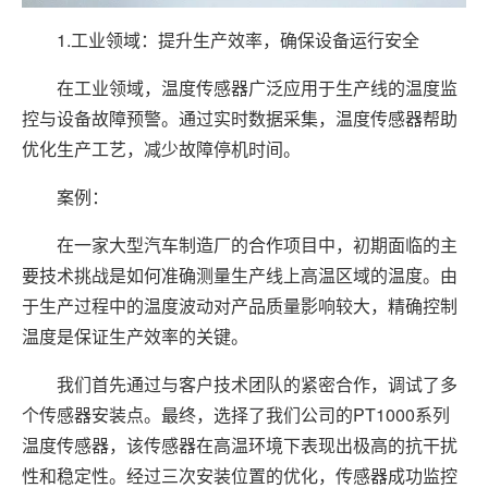
1.工业领域：提升生产效率，确保设备运行安全
在工业领域，温度传感器广泛应用于生产线的温度监
控与设备故障预警。通过实时数据采集，温度传感器帮助
优化生产工艺，减少故障停机时间。
案例：
在一家大型汽车制造厂的合作项目中，初期面临的主
要技术挑战是如何准确测量生产线上高温区域的温度。由
于生产过程中的温度波动对产品质量影响较大，精确控制
温度是保证生产效率的关键。
我们首先通过与客户技术团队的紧密合作，调试了多
个传感器安装点。最终，选择了我们公司的PT1000系列
温度传感器，该传感器在高温环境下表现出极高的抗干扰
性和稳定性。经过三次安装位置的优化，传感器成功监控