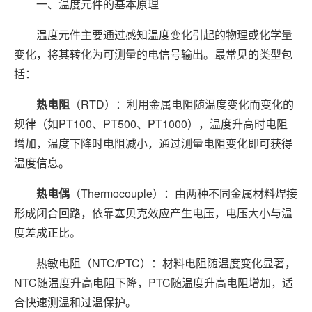
一、温度元件的基本原理
温度元件主要通过感知温度变化引起的物理或化学量
变化，将其转化为可测量的电信号输出。最常见的类型包
括：
热电阻
（RTD）：利用金属电阻随温度变化而变化的
规律（如PT100、PT500、PT1000），温度升高时电阻
增加，温度下降时电阻减小，通过测量电阻变化即可获得
温度信息。
热电偶
（Thermocouple）：由两种不同金属材料焊接
形成闭合回路，依靠塞贝克效应产生电压，电压大小与温
度差成正比。
热敏电阻（NTC/PTC）：材料电阻随温度变化显著，
NTC随温度升高电阻下降，PTC随温度升高电阻增加，适
合快速测温和过温保护。