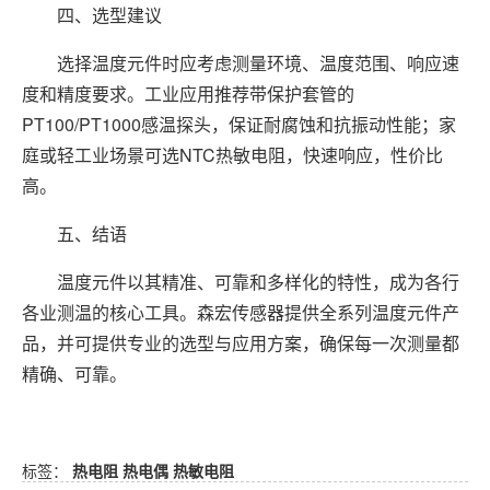
四、选型建议
选择温度元件时应考虑测量环境、温度范围、响应速
度和精度要求。工业应用推荐带保护套管的
PT100/PT1000感温探头，保证耐腐蚀和抗振动性能；家
庭或轻工业场景可选NTC热敏电阻，快速响应，性价比
高。
五、结语
温度元件以其精准、可靠和多样化的特性，成为各行
各业测温的核心工具。森宏传感器提供全系列温度元件产
品，并可提供专业的选型与应用方案，确保每一次测量都
精确、可靠。
标签：
热电阻
热电偶
热敏电阻