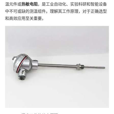
温元件或
热敏电阻
，是工业自动化、实验科研和智能设备
中不可或缺的测温组件。理解其工作原理，对于正确选型
和高效应用至关重要。