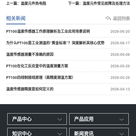
上一篇：温度元件热电阻
下一篇：温度元件常见故障及处理方法
相关新闻
返回列表
PT100温度传感器工作原理解析及工业应用场景说明
2026-06-20
为什么PT100是工业测温的“黄金标准”？深度解析其核心优势
2026-06-17
温度传感器测量不准确的原因
2026-06-08
PT100在化工反应釜中的温度测量方案
2026-05-26
PT100四线制接线原理（高精度测温方案）
2026-05-26
温度传感器精度是如何定义的
2026-04-13
产品中心
产品应用
知识中心
新闻资讯