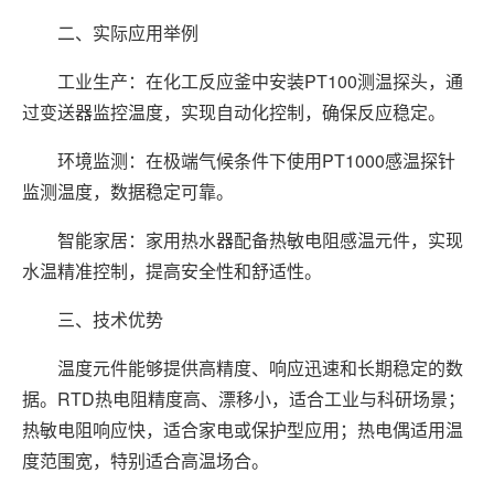
二、实际应用举例
工业生产：在化工反应釜中安装PT100测温探头，通
过变送器监控温度，实现自动化控制，确保反应稳定。
环境监测：在极端气候条件下使用PT1000感温探针
监测温度，数据稳定可靠。
智能家居：家用热水器配备热敏电阻感温元件，实现
水温精准控制，提高安全性和舒适性。
三、技术优势
温度元件能够提供高精度、响应迅速和长期稳定的数
据。RTD热电阻精度高、漂移小，适合工业与科研场景；
热敏电阻响应快，适合家电或保护型应用；热电偶适用温
度范围宽，特别适合高温场合。