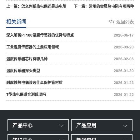
上一篇：怎么判断热电偶还是热电阻
下一篇：常用的金属热电阻有哪两种
相关新闻
返回列表
深入解析PT100温度传感器的优势与特点
2026-06-17
工业温度传感器的主要应用领域
2026-03-20
温度传感器芯片有哪几种
2026-02-06
温度传感器探头类型
2026-01-30
耐腐蚀热电偶该选什么保护管材质
2026-01-23
T型热电偶适合测低温吗
2026-01-22
产品中心
产品应用