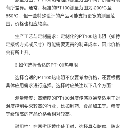
有所差异。通常，标准的PT100测量范围为-200℃至
850℃，但一些特殊设计的产品可能支持更宽的测量范
围，价格也相应较高。
生产工艺与定制需求：定制化的PT100热电阻（如特
定接线方式或尺寸）可能需要更高的制造成本，因此价格
会有所上升。
3.如何选择合适的PT100热电阻
选择合适的PT100热电阻不仅要考虑价格，还要根据
具体应用需求进行选择。选择时应关注以下几个方面：
测量精度：高精度的PT100温度传感器通常适用于对
温度控制要求较高的行业，比如制药、食品加工等。精度
等级较高的产品价格会相对较高。
耐用性：在恶劣环境中使用时，选择具有防腐、防水