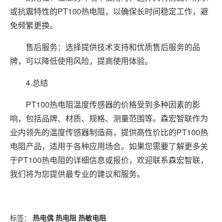
或抗震特性的PT100热电阻，以确保长时间稳定工作，避
免频繁更换。
售后服务：选择提供技术支持和优质售后服务的品
牌，可以降低使用风险，提高使用体验。
4.总结
PT100热电阻温度传感器的价格受到多种因素的影
响，包括品牌、材质、规格、测量范围等。森宏智联作为
业内领先的温度传感器制造商，提供高性价比的PT100热
电阻产品，适用于各种应用场合。如果您需要了解更多关
于PT100热电阻的详细信息或报价，欢迎联系森宏智联，
我们将为您提供最专业的建议和服务。
标签：
热电偶
热电阻
热敏电阻