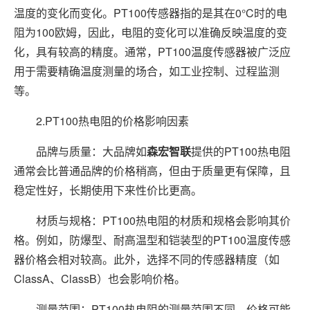
温度的变化而变化。PT100传感器指的是其在0°C时的电
阻为100欧姆，因此，电阻的变化可以准确反映温度的变
化，具有较高的精度。通常，PT100温度传感器被广泛应
用于需要精确温度测量的场合，如工业控制、过程监测
等。
2.PT100热电阻的价格影响因素
品牌与质量：大品牌如
森宏智联
提供的PT100热电阻
通常会比普通品牌的价格稍高，但由于质量更有保障，且
稳定性好，长期使用下来性价比更高。
材质与规格：PT100热电阻的材质和规格会影响其价
格。例如，防爆型、耐高温型和铠装型的PT100温度传感
器价格会相对较高。此外，选择不同的传感器精度（如
ClassA、ClassB）也会影响价格。
测量范围：PT100热电阻的测量范围不同，价格可能