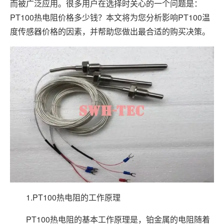
而被广泛应用。很多用户在选择时关心的一个问题是：
PT100热电阻价格多少钱？本文将为您分析影响PT100温
度传感器价格的因素，并帮助您做出最合适的购买决策。
1.PT100热电阻的工作原理
PT100热电阻的基本工作原理是，铂金属的电阻随着