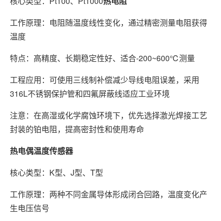
核心类型：Pt100、Pt1000
热电阻
工作原理：电阻随温度线性变化，通过精密测量电阻获得
温度
特点：高精度、长期稳定性好、适合-200~600℃测量
工程应用：可使用三线制补偿减少导线电阻误差，采用
316L不锈钢保护管和四氟屏蔽线适应工业环境
注意：在高湿或化学腐蚀环境下，优先选择激光焊接工艺
封装的铂电阻，提高密封性和使用寿命
热电偶温度传感器
核心类型：K型、J型、T型
工作原理：两种不同金属导体形成闭合回路，温度变化产
生电压信号