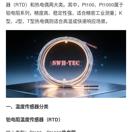
器（RTD）和热电偶两大类。其中，Pt100、Pt1000属于
铂电阻系列，精度高、稳定性强，适合精密工业测量；K
型、J型、T型热电偶则适合高温或快速响应场景。
一、温度传感器分类
铂电阻温度传感器（RTD）