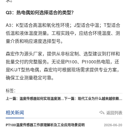
Q3：热电偶如何选择适合的类型？
A3：K型适合高温和氧化性环境；J型适合中温；T型适合
低温和液体温度测量。工程实践中，应结合环境温度、测
量介质和响应速度选择型号。
森宏作为源头厂家，提供从非标定制、选型建议到打样和
批量交付的完整服务。无论是Pt100、Pt1000热电阻，还
是K/J/T型热电偶，森宏均可根据现场需求提供专业方案，
确保工业测量稳定可靠。
标签：
上一篇：温度传感器如何实现温度测量？
下一篇：现代工业为什么越来越依赖温度传感器
相关新闻
返回列表
PT100温度传感器工作原理解析及工业应用场景说明
2026-06-20