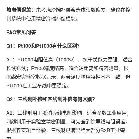
热电偶误差
：未考虑冷端补偿会造成读数偏差，建议在控
制系统中使用精密冷端补偿模块。
FAQ常见问答
Q1：Pt100和Pt1000有什么区别？
A1：Pt1000电阻值高（1000Ω），抗干扰能力更强，适合
长线布线；Pt100精度略高，适合短距离和精密测量。根
据森宏实验室数据显示，两者温度响应特性基本一致，但
Pt1000在工业布线中更稳定。
Q2：三线制补偿和四线制补偿有何区别？
A2：三线制用于抵消导线电阻影响，适合多数工业应用；
四线制用于实验室精密测量，可完全消除导线电阻误差。
根据森宏项目经验，三线制已满足绝大部分B2B工业需
求。