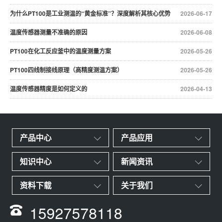
为什么PT100是工业测温的“黄金标准”？深度解析其核心优势
2026-06-17
温度传感器测量不准确的原因
2026-06-08
PT100在化工反应釜中的温度测量方案
2026-05-26
PT100四线制接线原理（高精度测温方案）
2026-05-26
温度传感器精度是如何定义的
2026-04-13
产品中心
产品应用
知识中心
新闻资讯
资料下载
关于我们
15927578118