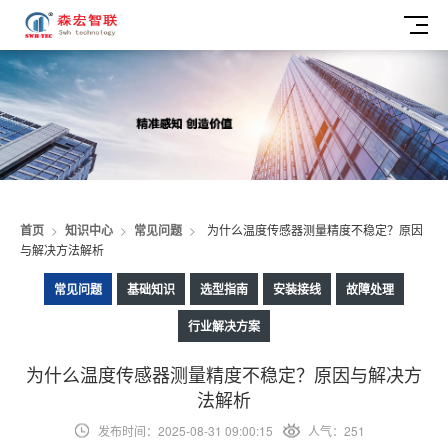
首页
>
知识中心
>
常见问题
>
为什么温度传感器测量精度不稳定？原因
与解决方法解析
常见问题
基础知识
选型指南
安装接线
故障处理
行业解决方案
为什么温度传感器测量精度不稳定？原因与解决方
法解析
发布时间：2025-08-31 09:00:15
人气：251