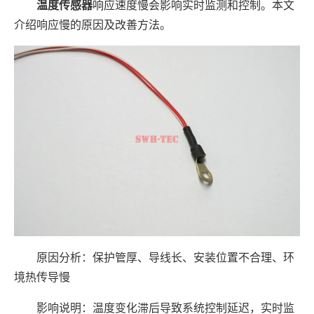
温度传感器
响应速度慢会影响实时监测和控制。本文
介绍响应慢的原因及改善方法。
原因分析：保护管厚、导线长、安装位置不合理、环
境热传导慢
影响说明：温度变化滞后导致系统控制延迟，实时监