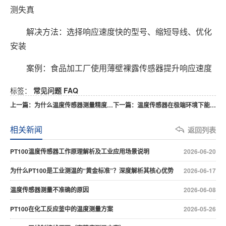
测失真
解决方法：选择响应速度快的型号、缩短导线、优化
安装
案例：食品加工厂使用薄壁裸露传感器提升响应速度
标签：
常见问题
FAQ
上一篇：为什么温度传感器测量精度不稳定？原因与解决方法解析
下一篇：温度传感器在极端环境下能否使用？应用与防护指南
相关新闻
返回列表
PT100温度传感器工作原理解析及工业应用场景说明
2026-06-20
为什么PT100是工业测温的“黄金标准”？深度解析其核心优势
2026-06-17
温度传感器测量不准确的原因
2026-06-08
PT100在化工反应釜中的温度测量方案
2026-05-26