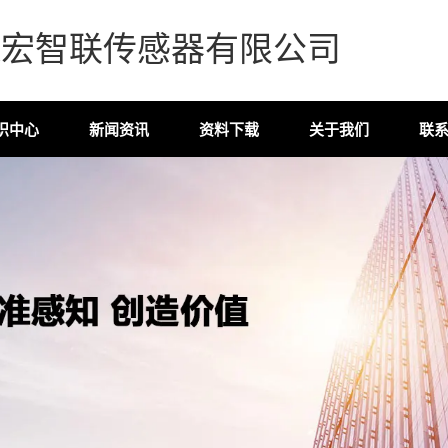
森宏智联传感器有限公司
识中心
新闻资讯
资料下载
关于我们
联