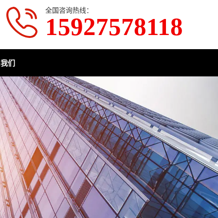
全国咨询热线：
15927578118
系我们