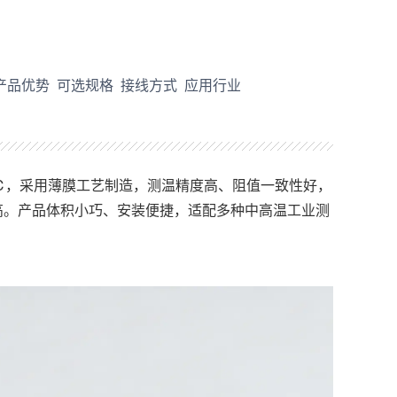
产品优势
可选规格
接线方式
应用行业
00℃，采用薄膜工艺制造，测温精度高、阻值一致性好，
高。产品体积小巧、安装便捷，适配多种中高温工业测