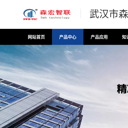
武汉市
网站首页
产品中心
产品应用
知