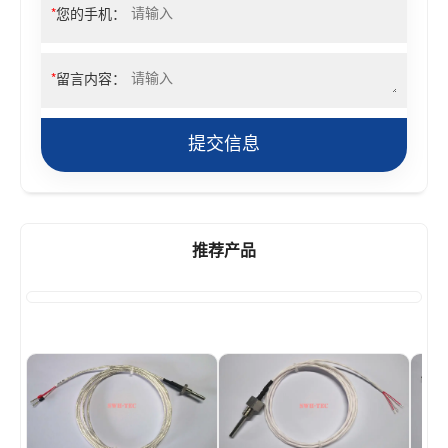
*
您的手机：
*
留言内容：
提交信息
推荐产品