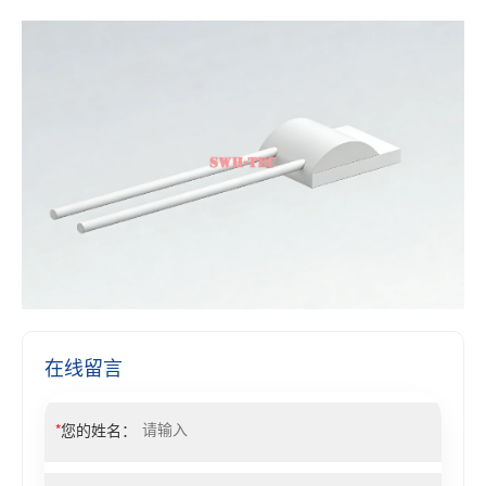
在线留言
*
您的姓名：