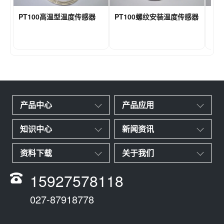
PT100高温型温度传感器
PT100螺纹安装温度传感器
PT
产品中心
产品应用
知识中心
新闻资讯
资料下载
关于我们
15927578118
027-87918778