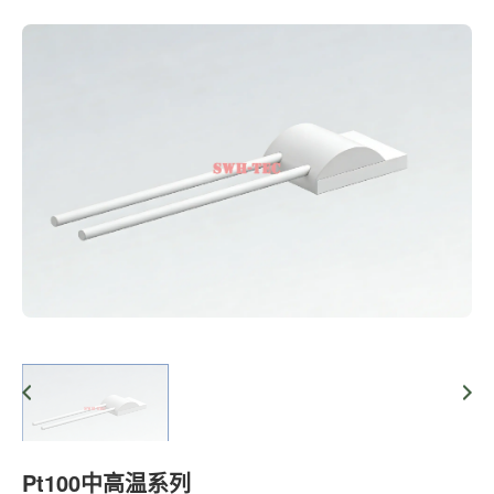
Pt100中高温系列