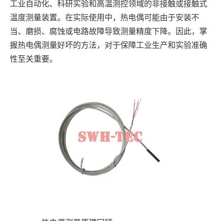
工业自动化、科研实验和高温测控领域的非接触或接触式
温度测量装置。在实际使用中，热电偶可能由于安装不
当、磨损、腐蚀或电路故障导致测量精度下降。因此，掌
握热电偶测量好坏的方法，对于保障工业生产和实验准确
性至关重要。