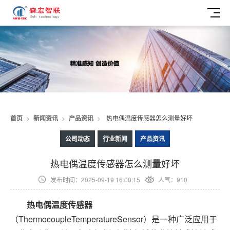
首页
>
新闻资讯
>
产品资讯
>
热电偶温度传感器怎么测量好坏
公司动态
行业新闻
产品资讯
热电偶温度传感器怎么测量好坏
发布时间：2025-09-19 16:00:15
人气：910
热电偶
温度传感器
（ThermocoupleTemperatureSensor）是一种广泛应用于