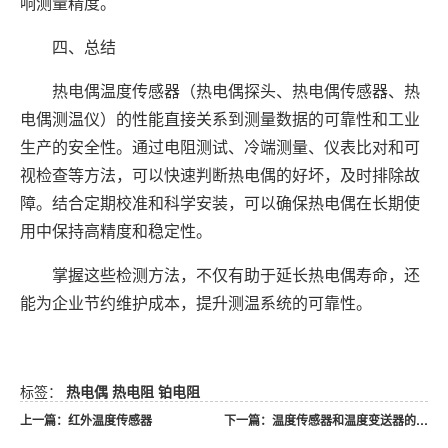
响测量精度。
四、总结
热电偶温度传感器（热电偶探头、热电偶传感器、热
电偶测温仪）的性能直接关系到测量数据的可靠性和工业
生产的安全性。通过电阻测试、冷端测量、仪表比对和可
视检查等方法，可以快速判断热电偶的好坏，及时排除故
障。结合定期校准和科学安装，可以确保热电偶在长期使
用中保持高精度和稳定性。
掌握这些检测方法，不仅有助于延长热电偶寿命，还
能为企业节约维护成本，提升测温系统的可靠性。
标签：
热电偶
热电阻
铂电阻
上一篇：红外温度传感器
下一篇：温度传感器和温度变送器的区别