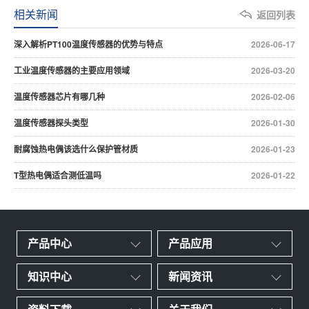
相关新闻
返回列表
深入解析PT100温度传感器的优势与特点
2026-06-17
工业温度传感器的主要应用领域
2026-03-20
温度传感器芯片有哪几种
2026-02-06
温度传感器探头类型
2026-01-30
耐腐蚀热电偶该选什么保护管材质
2026-01-23
T型热电偶适合测低温吗
2026-01-22
产品中心
产品应用
知识中心
新闻资讯