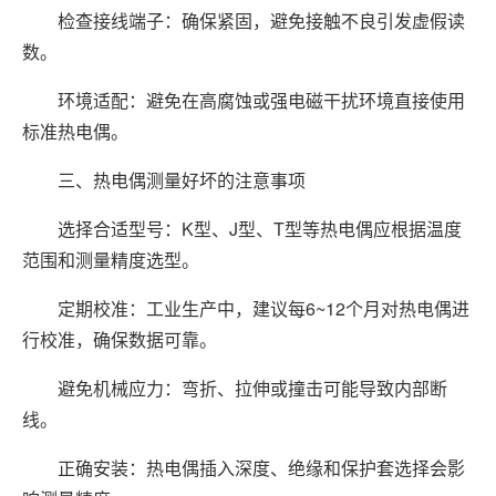
检查接线端子：确保紧固，避免接触不良引发虚假读
数。
环境适配：避免在高腐蚀或强电磁干扰环境直接使用
标准热电偶。
三、热电偶测量好坏的注意事项
选择合适型号：K型、J型、T型等热电偶应根据温度
范围和测量精度选型。
定期校准：工业生产中，建议每6~12个月对热电偶进
行校准，确保数据可靠。
避免机械应力：弯折、拉伸或撞击可能导致内部断
线。
正确安装：热电偶插入深度、绝缘和保护套选择会影