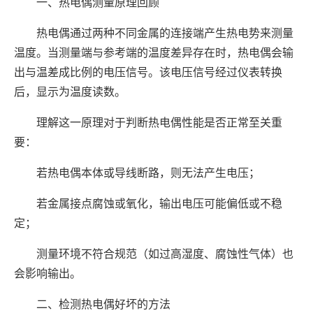
一、热电偶测量原理回顾
热电偶通过两种不同金属的连接端产生热电势来测量
温度。当测量端与参考端的温度差异存在时，热电偶会输
出与温差成比例的电压信号。该电压信号经过仪表转换
后，显示为温度读数。
理解这一原理对于判断热电偶性能是否正常至关重
要：
若热电偶本体或导线断路，则无法产生电压；
若金属接点腐蚀或氧化，输出电压可能偏低或不稳
定；
测量环境不符合规范（如过高湿度、腐蚀性气体）也
会影响输出。
二、检测热电偶好坏的方法