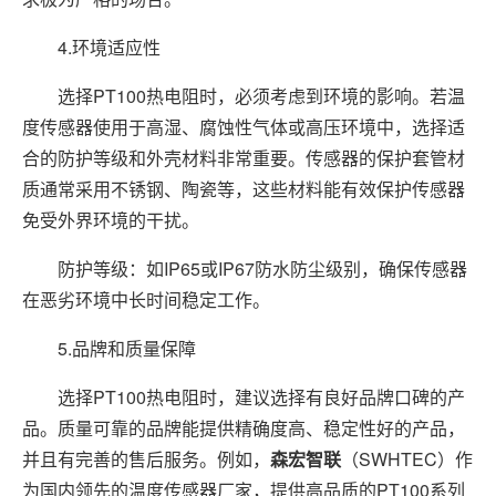
4.环境适应性
选择PT100热电阻时，必须考虑到环境的影响。若温
度传感器使用于高湿、腐蚀性气体或高压环境中，选择适
合的防护等级和外壳材料非常重要。传感器的保护套管材
质通常采用不锈钢、陶瓷等，这些材料能有效保护传感器
免受外界环境的干扰。
防护等级：如IP65或IP67防水防尘级别，确保传感器
在恶劣环境中长时间稳定工作。
5.品牌和质量保障
选择PT100热电阻时，建议选择有良好品牌口碑的产
品。质量可靠的品牌能提供精确度高、稳定性好的产品，
并且有完善的售后服务。例如，
森宏智联
（SWHTEC）作
为国内领先的温度传感器厂家，提供高品质的PT100系列