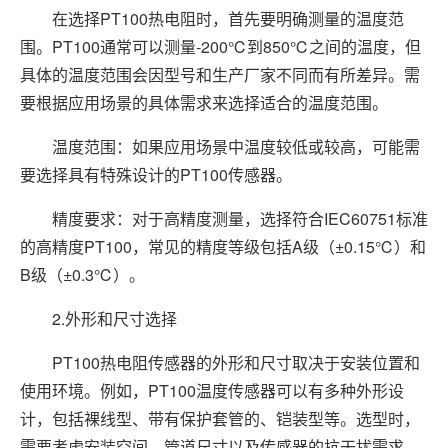
在选择PT100热电阻时，首先要明确测量的温度范
围。PT100通常可以测量-200℃到850℃之间的温度，但
具体的温度范围会因型号和生产厂家不同而有所差异。需
要根据应用场景的具体需求来选择适合的温度范围。
温度范围：如果应用场景中温度较低或较高，可能需
要选择具有特殊设计的PT100传感器。
精度要求：对于高精度测量，选择符合IEC60751标准
的高精度PT100，常见的精度等级包括A级（±0.15℃）和
B级（±0.3℃）。
2.外形和尺寸选择
PT100热电阻传感器的外形和尺寸取决于安装位置和
使用环境。例如，PT100温度传感器可以有多种外形设
计，包括裸线型、带有保护套管的、铠装型等。选型时，
需要考虑安装空间、管道尺寸以及传感器的抗干扰需求。