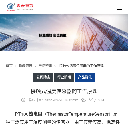
首页
>
新闻资讯
>
产品资讯
>
接触式温度传感器的工作原理
公司动态
行业新闻
产品资讯
接触式温度传感器的工作原理
发布时间：2025-09-28 16:01:32
人气：214
PT100
热电阻
（ThermistorTemperatureSensor）是一
种广泛应用于温度测量的传感器。由于其精度高、稳定性