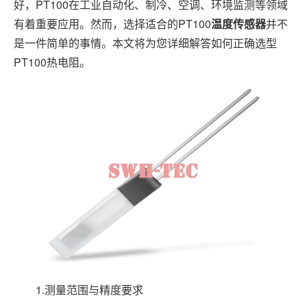
好，PT100在工业自动化、制冷、空调、环境监测等领域
有着重要应用。然而，选择适合的PT100
温度传感器
并不
是一件简单的事情。本文将为您详细解答如何正确选型
PT100热电阻。
1.测量范围与精度要求