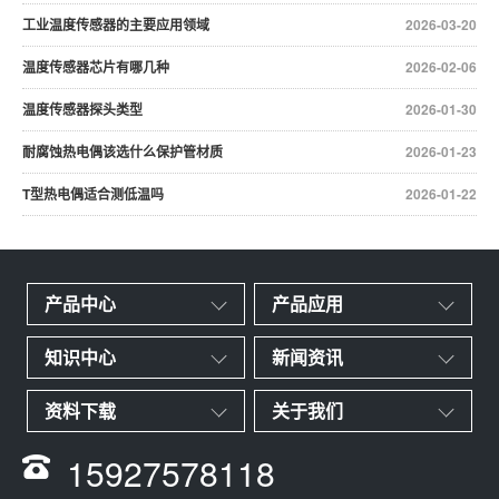
工业温度传感器的主要应用领域
2026-03-20
温度传感器芯片有哪几种
2026-02-06
温度传感器探头类型
2026-01-30
耐腐蚀热电偶该选什么保护管材质
2026-01-23
T型热电偶适合测低温吗
2026-01-22
产品中心
产品应用
知识中心
新闻资讯
资料下载
关于我们
15927578118