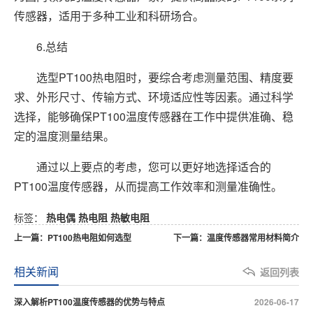
传感器，适用于多种工业和科研场合。
6.总结
选型PT100热电阻时，要综合考虑测量范围、精度要
求、外形尺寸、传输方式、环境适应性等因素。通过科学
选择，能够确保PT100温度传感器在工作中提供准确、稳
定的温度测量结果。
通过以上要点的考虑，您可以更好地选择适合的
PT100温度传感器，从而提高工作效率和测量准确性。
标签：
热电偶
热电阻
热敏电阻
上一篇：PT100热电阻如何选型
下一篇：温度传感器常用材料简介
相关新闻
返回列表
深入解析PT100温度传感器的优势与特点
2026-06-17