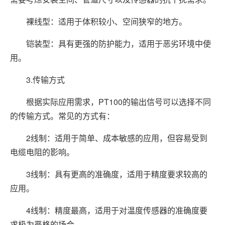
裸线型：适用于体积较小、空间狭窄的地方。
铠装型：具有更强的防护能力，适用于恶劣环境中使
用。
3.传输方式
根据实际应用需求，PT100的输出信号可以选择不同
的传输方式。常见的方式有：
2线制：适用于简单、成本敏感的应用，但容易受到
电缆电阻的影响。
3线制：具有更高的准确度，适用于精度要求较高的
应用。
4线制：精度最高，适用于对温度传感器的准确度要
求极为严格的场合。