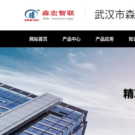
武汉市
网站首页
产品中心
产品应用
知