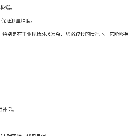
极端。
保证测量精度。
特别是在工业现场环境复杂、线路较长的情况下。它能够有
。
阻补偿。
输入端支持三线热电偶。