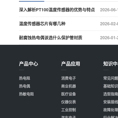
深入解析PT100温度传感器的优势与特点
2026-06-
温度传感器芯片有哪几种
2026-02-
耐腐蚀热电偶该选什么保护管材质
2026-01-
产品中心
产品应用
知识中
热电阻
消费电子
常见问题
热电偶
商业机器
基础知识
热敏电阻
医疗设备
选型指南
仪器仪表
安装接线
工业控制
故障处理
汽车电子
行业解决