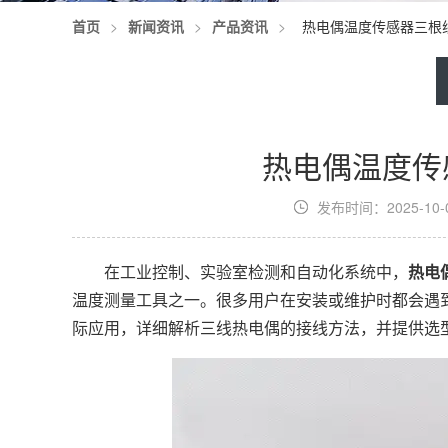
首页
>
新闻资讯
>
产品资讯
>
热电偶温度传感器三根
热电偶温度传
发布时间：2025-10-02
在工业控制、实验室检测和自动化系统中，
热电
温度测量工具之一。很多用户在安装或维护时都会遇
际应用，详细解析三线热电偶的接线方法，并提供选