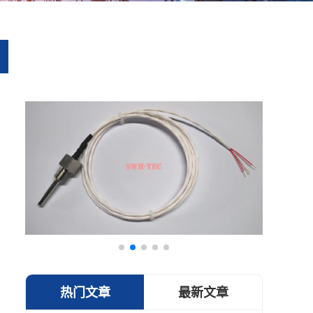
热门文章
最新文章