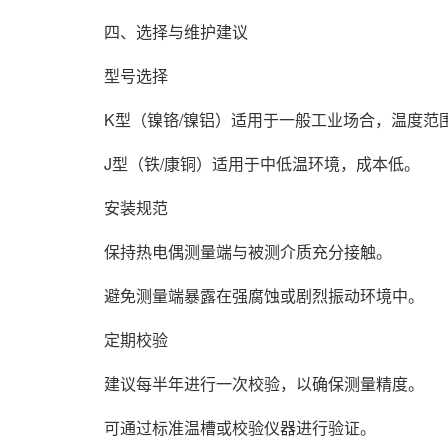
四、选择与维护建议
型号选择
K型（镍铬/镍铝）适用于一般工业场合，温度范
J型（铁/康铜）适用于中低温环境，成本低。
安装规范
保持热电偶测量端与被测介质充分接触。
避免测量端暴露在强腐蚀或剧烈振动环境中。
定期校验
建议每半年进行一次校验，以确保测量精度。
可通过标准温槽或校验仪器进行验证。