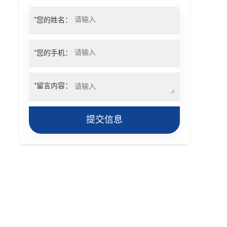
*
您的姓名：
*
您的手机：
*
留言内容：
提交信息