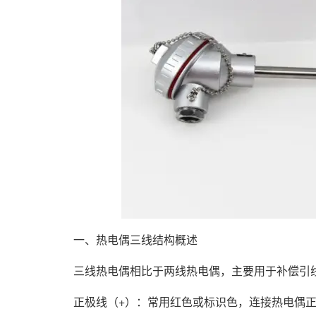
一、热电偶三线结构概述
三线热电偶相比于两线热电偶，主要用于补偿引线
正极线（+）：常用红色或标识色，连接热电偶正