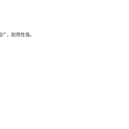
围广，耐用性强。