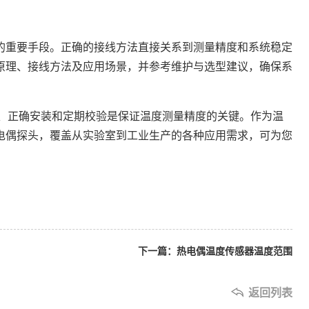
重要手段。正确的接线方法直接关系到测量精度和系统稳定
原理、接线方法及应用场景，并参考维护与选型建议，确保系
、正确安装和定期校验是保证温度测量精度的关键。作为温
电偶探头，覆盖从实验室到工业生产的各种应用需求，可为您
下一篇：热电偶温度传感器温度范围
返回列表