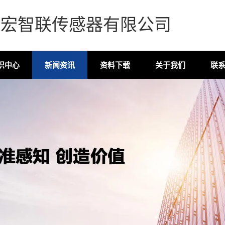
森宏智联传感器有限公司
识中心
新闻资讯
资料下载
关于我们
联