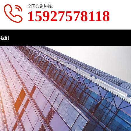
全国咨询热线：
15927578118
系我们