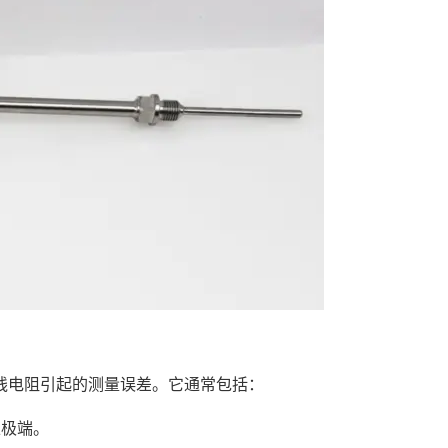
电阻引起的测量误差。它通常包括：
极端。