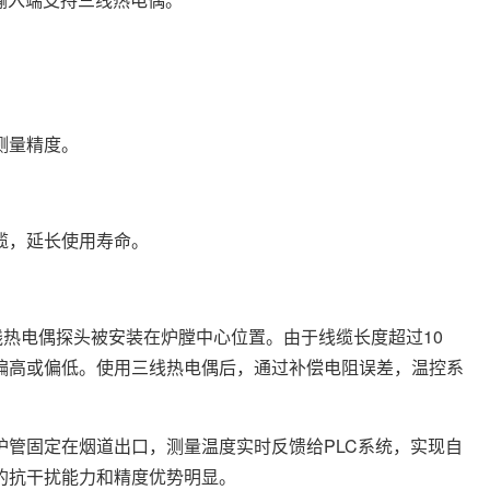
。
测量精度。
，延长使用寿命。
电偶探头被安装在炉膛中心位置。由于线缆长度超过10
偏高或偏低。使用三线热电偶后，通过补偿电阻误差，温控系
固定在烟道出口，测量温度实时反馈给PLC系统，实现自
的抗干扰能力和精度优势明显。