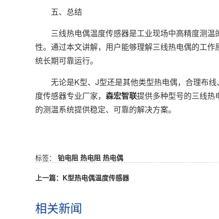
五、总结
三线热电偶温度传感器是工业现场中高精度测温的
性。通过本文讲解，用户能够理解三线热电偶的工作
统长期可靠运行。
无论是K型、J型还是其他类型热电偶，合理布线
度传感器专业厂家，
森宏智联
提供多种型号的三线热
的测温系统提供稳定、可靠的解决方案。
标签：
铂电阻
热电阻
热电偶
上一篇：K型热电偶温度传感器
相关新闻