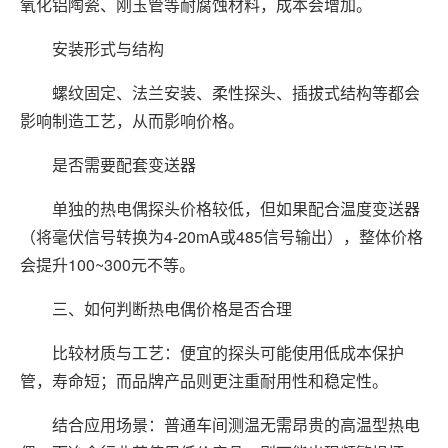
氧化铝陶瓷、刚玉管等耐腐蚀材料，成本会增加。
安装形式与结构
螺纹固定、法兰安装、柔性探头、插拔式结构等都会
影响制造工艺，从而影响价格。
是否需要配套变送器
单独的热电偶探头价格较低，但如果配合温度变送器
（将毫伏信号转换为4-20mA或485信号输出），整体价格
会提升100~300元不等。
三、如何判断热电偶价格是否合理
比较材质与工艺：便宜的探头可能使用低成本保护
管，寿命短；而品牌产品则更注重耐用性和稳定性。
结合应用场景：普通车间测温无需昂贵的高温型热电