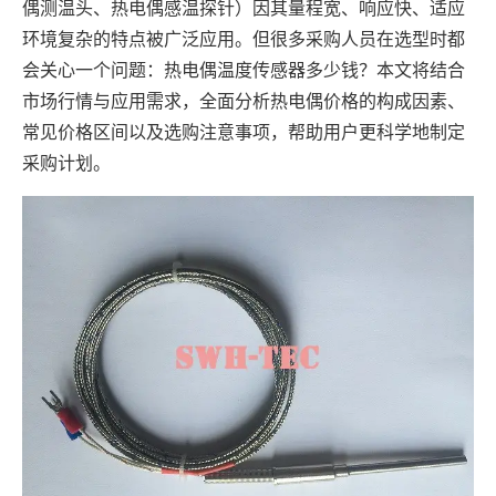
偶测温头、热电偶感温探针）因其量程宽、响应快、适应
环境复杂的特点被广泛应用。但很多采购人员在选型时都
会关心一个问题：热电偶温度传感器多少钱？本文将结合
市场行情与应用需求，全面分析热电偶价格的构成因素、
常见价格区间以及选购注意事项，帮助用户更科学地制定
采购计划。