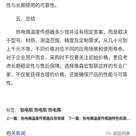
性与长期使用的可靠性。
五、总结
热电偶温度传感器多少钱并没有固定答案，而是取决
于型号、材质、测温范围、精度及定制需求。从几十元到
上千元不等，不同价格对应不同的应用场景和使用寿命。
对于企业用户而言，采购时不仅要关注初始价格，更应考
虑长期稳定性与售后保障。选择像森宏智联这样的专业厂
家，不仅能获得合理的价格，还能确保产品的性能与可靠
性。
标签：
铂电阻
热电阻
热电偶
上一篇：热电偶温度传感器应用领域
下一篇：热电偶温度传感器特性和测温原理
相关新闻
返回列表