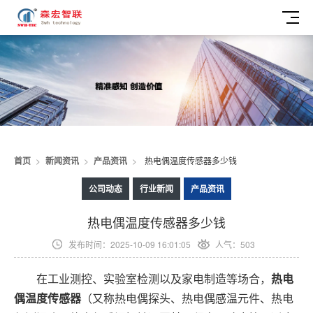
首页
>
新闻资讯
>
产品资讯
>
热电偶温度传感器多少钱
公司动态
行业新闻
产品资讯
热电偶温度传感器多少钱
发布时间：2025-10-09 16:01:05
人气：503
在工业测控、实验室检测以及家电制造等场合，
热电
偶
温度传感器
（又称热电偶探头、热电偶感温元件、热电