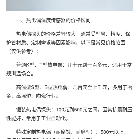
一、热电偶温度传感器的价格区间
热电偶探头的价格差异较大，通常受型号、精度、保
护管材质、定制需求等因素影响。以下是常见价格范围
（仅供参考）：
普通K型、T型热电偶：几十元到一百多元，适用于常
规测温场合。
高温型S型、B型热电偶：几百元至上千元，多用于冶
金、高温炉、陶瓷行业。
铠装热电偶探头：100元到500元之间，因其抗震耐压
性能好，常用于工业自动化。
特殊定制热电偶（耐腐蚀、耐磨型）：500元以上，