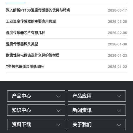
深入解析PT100温度传感器的优势与特点
2026-06-17
工业温度传感器的主要应用领域
2026-03-20
温度传感器芯片有哪几种
2026-02-06
温度传感器探头类型
2026-01-30
耐腐蚀热电偶该选什么保护管材质
2026-01-23
T型热电偶适合测低温吗
2026-01-22
产品中心
产品应用
知识中心
新闻资讯
资料下载
关于我们