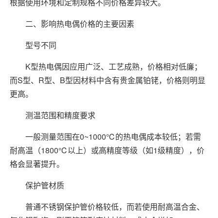
根据使用环境和定制规格不同价格差异较大。
二、影响热电偶价格的主要因素
型号不同
K型热电偶因应用广泛、工艺成熟，价格相对低廉；
而S型、R型、B型因材料中含有贵金属铂铑，价格则明显
更高。
测温范围和精度要求
一般测量范围在0~1000℃的热电偶成本较低；若需
耐高温（1800℃以上）或高精度等级（如1级精度），价
格会显著提升。
保护管材质
普通不锈钢保护管价格较低，而若使用耐高温合金、