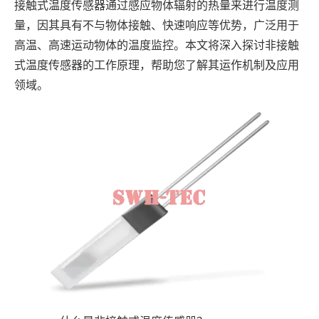
接触式温度传感器通过感应物体辐射的热量来进行温度测
量，因其具有不与物体接触、快速响应等优势，广泛用于
高温、高速运动物体的温度监控。本文将深入探讨非接触
式温度传感器的工作原理，帮助您了解其运作机制及应用
领域。