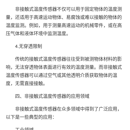
非接触式温度传感器不仅可以用于固定物体的温度测
量，还适用于高速运动物体、易腐蚀或难以接触的物体的
温度监测。例如，用于测量高速运动的机械零件，或在高
压气体和液体环境中监测温度。
4.无穿透限制
传统的接触式温度传感器往往受到被测物体材料的影
响，无法穿透物体表面进行有效的温度测量。而非接触式
温度传感器可以通过空气或其他透明介质获取物体的温
度，无需直接接触。
四、非接触式温度传感器的应用领域
非接触式温度传感器在众多领域中得到了广泛应用，
以下是一些典型的应用：
工业领域