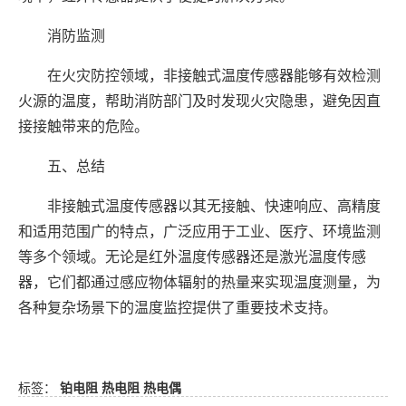
消防监测
在火灾防控领域，非接触式温度传感器能够有效检测
火源的温度，帮助消防部门及时发现火灾隐患，避免因直
接接触带来的危险。
五、总结
非接触式温度传感器以其无接触、快速响应、高精度
和适用范围广的特点，广泛应用于工业、医疗、环境监测
等多个领域。无论是红外温度传感器还是激光温度传感
器，它们都通过感应物体辐射的热量来实现温度测量，为
各种复杂场景下的温度监控提供了重要技术支持。
标签：
铂电阻
热电阻
热电偶