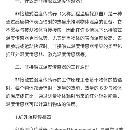
一、什么是非接触式温度传感器？
非接触式温度传感器（又称远程温度探测器）是一种
通过感应物体表面辐射的热量来推测物体温度的设备。它
不需要与被测物体直接接触，因此在许多情况下比接触式
温度传感器更具优势，尤其是当物体的表面温度极高、表
面脆弱或运动快速时。非接触式温度传感器常见的类型包
括红外温度传感器、激光温度传感器等。
二、非接触式温度传感器的工作原理
非接触式温度传感器的工作原理主要基于物体的热辐
射。每个物体都会辐射一定量的热能，热量的多少与物体
的温度成正比。通过测量物体辐射出来的红外辐射能量，
温度传感器可以计算出物体的温度。
1.红外温度传感器
红外温度传感器（InfraredThermometer）是最常见的