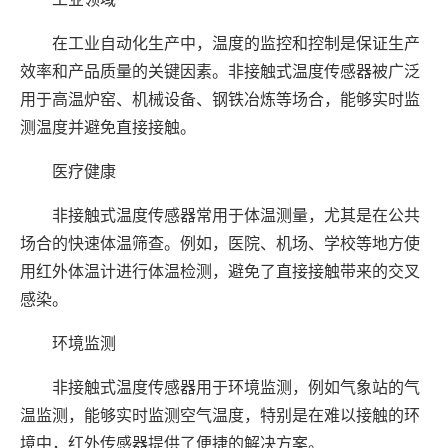
在工业自动化生产中，温度的监控和控制是保证生产
效率和产品质量的关键因素。非接触式温度传感器被广泛
用于高温炉窑、机械设备、钢铁冶炼等场合，能够实时监
测温度并避免直接接触。
医疗健康
非接触式温度传感器常用于体温测量，尤其是在公共
场合的快速体温筛查。例如，医院、机场、学校等地方使
用红外体温计进行体温检测，避免了直接接触带来的交叉
感染。
环境监测
非接触式温度传感器用于环境监测，例如气象站的气
温监测，能够实时监测空气温度，特别是在难以接触的环
境中，红外传感器提供了便捷的解决方案。