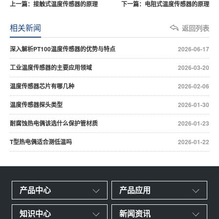
上一篇：接触式温度传感器的原理
下一篇：电阻式温度传感器的原理
相关新闻
返回列表
深入解析PT100温度传感器的优势与特点
2026-06-17
工业温度传感器的主要应用领域
2026-03-20
温度传感器芯片有哪几种
2026-02-06
温度传感器探头类型
2026-01-30
耐腐蚀热电偶该选什么保护管材质
2026-01-23
T型热电偶适合测低温吗
2026-01-22
产品中心
产品应用
知识中心
新闻资讯