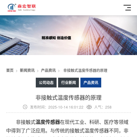
首页
>
新闻资讯
>
产品资讯
>
非接触式温度传感器的原理
公司动态
行业新闻
产品资讯
非接触式温度传感器的原理
发布时间：2025-10-14 16:01:22
人气：258
非接触式
温度传感器
在现代工业、科研、医疗等领域
中得到了广泛应用。与传统的接触式温度传感器不同，非