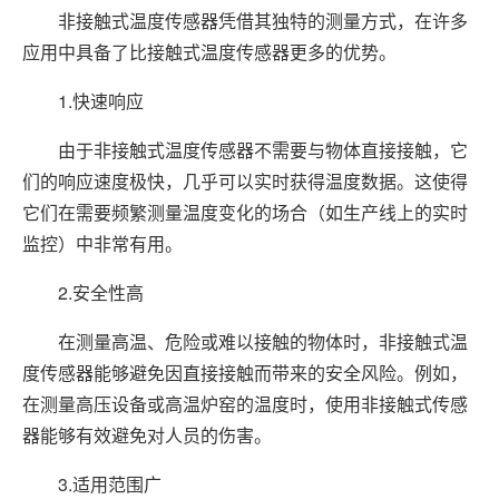
非接触式温度传感器凭借其独特的测量方式，在许多
应用中具备了比接触式温度传感器更多的优势。
1.快速响应
由于非接触式温度传感器不需要与物体直接接触，它
们的响应速度极快，几乎可以实时获得温度数据。这使得
它们在需要频繁测量温度变化的场合（如生产线上的实时
监控）中非常有用。
2.安全性高
在测量高温、危险或难以接触的物体时，非接触式温
度传感器能够避免因直接接触而带来的安全风险。例如，
在测量高压设备或高温炉窑的温度时，使用非接触式传感
器能够有效避免对人员的伤害。
3.适用范围广