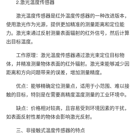
2.激光温度传感器
激光温度传感器是红外温度传感器的一种改进版本，
使用激光作为光源，提供更加精准的测量距离和定位能
力。激光束通过反射测量表面辐射的红外信号，然后计算
出目标温度。
工作原理：激光温度传感器通过激光束定位目标物
体，并精准测量物体表面的红外辐射。激光束能够减少因
距离和方向问题带来的误差，增加测量精度。
优点：能够精确定位测量点，适用于小范围、难以接
触的目标，特别是在需要高精度温度测量的工业环境中。
缺点：价格相对较高，且容易受到环境因素的干扰，
如表面反射性差的物体会影响激光反射。
三、非接触式温度传感器的特点