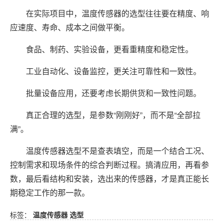
在实际项目中，温度传感器的选型往往要在精度、响
应速度、寿命、成本之间做平衡。
食品、制药、实验设备，更看重精度和稳定性。
工业自动化、设备监控，更关注可靠性和一致性。
批量设备应用，还要考虑长期供货和一致性问题。
真正合理的选型，是参数“刚刚好”，而不是“全部拉
满”。
温度传感器选型不是查表填空，而是一个结合工况、
控制需求和现场条件的综合判断过程。搞清应用，再看参
数，最后看结构和安装，选出来的传感器，才是真正能长
期稳定工作的那一款。
标签：
温度传感器
选型