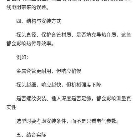
线电阻带来的误差。
四、结构与安装方式
探头直径、保护套管材质、是否填充导热介质，这些
都会影响热传导效率。
例如：
金属套管更耐用，但响应稍慢
探头越细，响应越快，但机械强度下降
是否螺纹安装、插入深度是否足够，都会影响测量真
实性
选型时要考虑安装条件，而不是只看电气参数。
五、结合实际