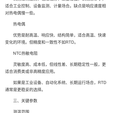
适合工业控制、设备监测、计量场合。缺点是响应速度相
对热电偶慢一些。
热电偶
优势是耐高温、响应快、结构简单，适合高温、快速
变化的环境。但精度和一致性不如RTD。
NTC热敏电阻
灵敏度高、成本低，但线性差、长期稳定性一般，更
适合消费类或非高精度应用。
如果是工业设备、自动化系统、长期运行场合，RTD
通常是更稳妥的选择。
三、关键参数
测温范围