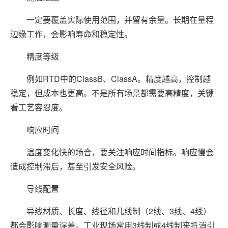
一定要覆盖实际使用范围，并留有余量。长期在量程
边缘工作，会影响寿命和稳定性。
精度等级
例如RTD中的ClassB、ClassA。精度越高，控制越
稳定，但成本也更高。不是所有场景都需要高精度，关键
看工艺容忍度。
响应时间
温度变化快的场合，要关注响应时间指标。响应慢会
造成控制滞后，甚至引发安全风险。
导线配置
导线材质、长度、线径和几线制（2线、3线、4线）
都会影响测量误差。工业现场常用3线制或4线制来抵消引