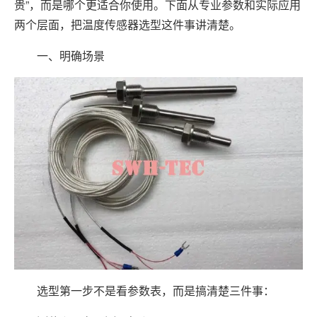
贵”，而是哪个更适合你使用。下面从专业参数和实际应用
两个层面，把温度传感器选型这件事讲清楚。
一、明确场景
选型第一步不是看参数表，而是搞清楚三件事：