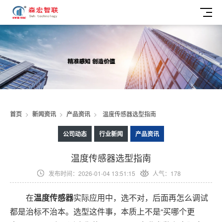
首页
>
新闻资讯
>
产品资讯
>
温度传感器选型指南
公司动态
行业新闻
产品资讯
温度传感器选型指南
发布时间：2026-01-04 13:51:15
人气：178
在
温度传感器
实际应用中，选不对，后面再怎么调试
都是治标不治本。选型这件事，本质上不是“买哪个更