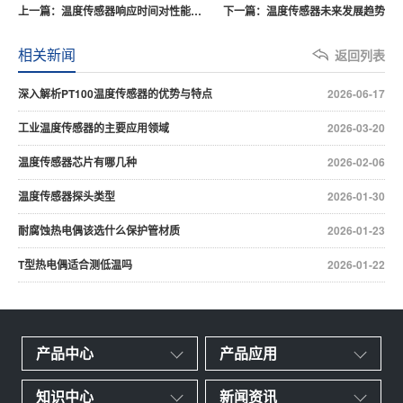
上一篇：温度传感器响应时间对性能的影响
下一篇：温度传感器未来发展趋势
相关新闻
返回列表
深入解析PT100温度传感器的优势与特点
2026-06-17
工业温度传感器的主要应用领域
2026-03-20
温度传感器芯片有哪几种
2026-02-06
温度传感器探头类型
2026-01-30
耐腐蚀热电偶该选什么保护管材质
2026-01-23
T型热电偶适合测低温吗
2026-01-22
产品中心
产品应用
知识中心
新闻资讯